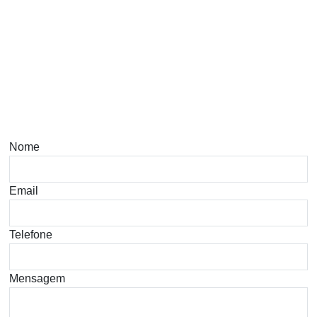
Nome
Email
Telefone
Mensagem