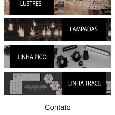
Contato