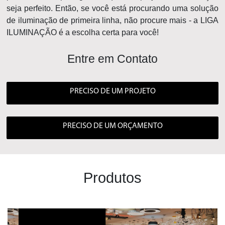
seja perfeito. Então, se você está procurando uma solução
de iluminação de primeira linha, não procure mais - a LIGA
ILUMINAÇÃO é a escolha certa para você!
Entre em Contato
PRECISO DE UM PROJETO
PRECISO DE UM ORÇAMENTO
Produtos