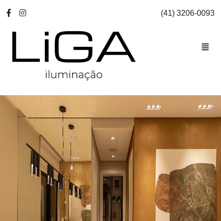
(41) 3206-0093