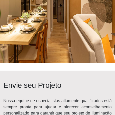
Envie seu Projeto
Nossa equipe de especialistas altamente qualificados está
sempre pronta para ajudar e oferecer aconselhamento
personalizado para garantir que seu projeto de iluminação